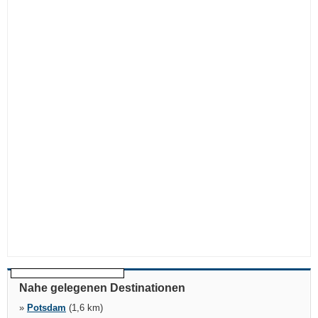
Nahe gelegenen Destinationen
»
Potsdam
(1,6 km)