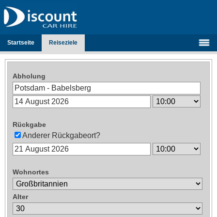
Startseite
Reiseziele
Abholung
Rückgabe
Anderer Rückgabeort?
Wohnortes
Alter