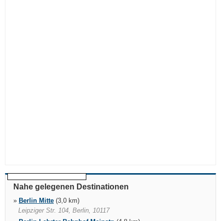
Nahe gelegenen Destinationen
»
Berlin Mitte
(3,0 km)
Leipziger Str. 104, Berlin, 10117