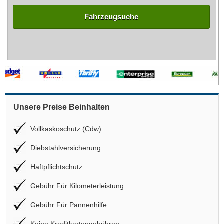
Fahrzeugsuche
Unsere Preise Beinhalten
Vollkaskoschutz (Cdw)
Diebstahlversicherung
Haftpflichtschutz
Gebühr Für Kilometerleistung
Gebühr Für Pannenhilfe