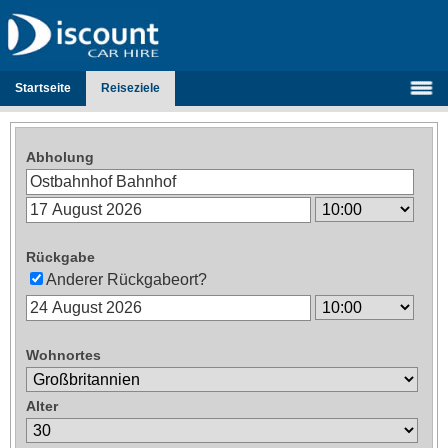
Startseite
Reiseziele
Abholung
Rückgabe
Anderer Rückgabeort?
Wohnortes
Alter