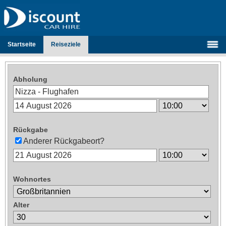
Startseite
Reiseziele
Abholung
Rückgabe
Anderer Rückgabeort?
Wohnortes
Alter