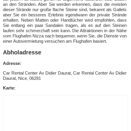
an den Stränden. Aber Sie werden erkennen, dass die meisten
dieser Strände nur große flache Steine sind, bekannt als Gallets
aber Sie ein besseres Erlebnis irgendwann der private Strände
erhalten. Neben Matten oder Handtücher wird empfohlen, dass
Sie entlang ein paar Sandalen tragen, als es auf den Steinen
laufen sehr schmerzhaft sein kann. Die Attraktionen in der Nähe
vom Flughafen Nizza nach bequemer, wenn Sie, die Dienste von
einer Autovermietung versuchen am Flughafen basiert.
Abholadresse
Adresse:
Car Rental Center Av Didier Daurat, Car Rental Center Av Didier
Daurat, Nice, 06281
Karte: