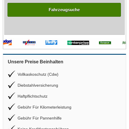
Fahrzeugsuche
Unsere Preise Beinhalten
Vollkaskoschutz (Cdw)
Diebstahlversicherung
Haftpflichtschutz
Gebühr Für Kilometerleistung
Gebühr Für Pannenhilfe