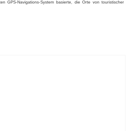
en GPS-Navigations-System basierte, die Orte von touristischer