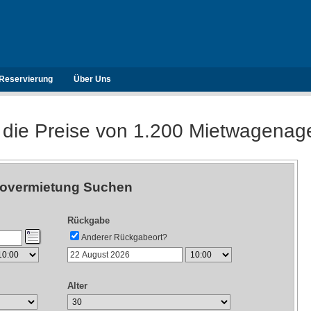
Reservierung
Über Uns
 die Preise von 1.200 Mietwagenag
overmietung Suchen
Rückgabe
Anderer Rückgabeort?
Alter