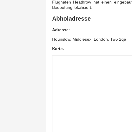
Flughafen Heathrow hat einen eingebaut
Bedeutung lokalisiert.
Abholadresse
Adresse:
Hounslow, Middlesex, London, Tw6 2qe
Karte: