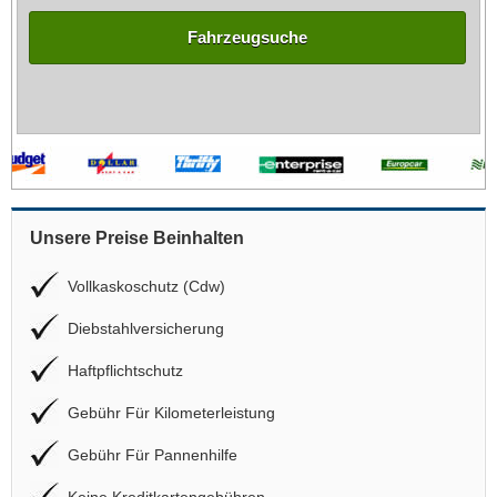
Fahrzeugsuche
Unsere Preise Beinhalten
Vollkaskoschutz (Cdw)
Diebstahlversicherung
Haftpflichtschutz
Gebühr Für Kilometerleistung
Gebühr Für Pannenhilfe