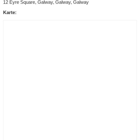
12 Eyre Square, Galway, Galway, Galway
Karte: