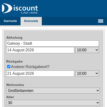
Startseite
Reiseziele
Abholung
Rückgabe
Anderer Rückgabeort?
Wohnortes
Alter