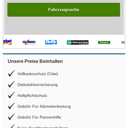
Fahrzeugsuche
Unsere Preise Beinhalten
Vollkaskoschutz (Cdw)
Diebstahlversicherung
Haftpflichtschutz
Gebühr Für Kilometerleistung
Gebühr Für Pannenhilfe