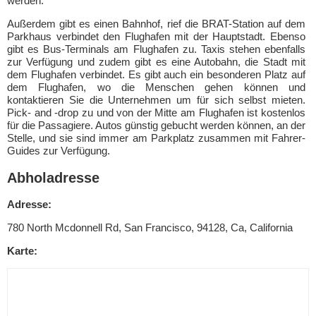
werden.
Außerdem gibt es einen Bahnhof, rief die BRAT-Station auf dem
Parkhaus verbindet den Flughafen mit der Hauptstadt. Ebenso
gibt es Bus-Terminals am Flughafen zu. Taxis stehen ebenfalls
zur Verfügung und zudem gibt es eine Autobahn, die Stadt mit
dem Flughafen verbindet. Es gibt auch ein besonderen Platz auf
dem Flughafen, wo die Menschen gehen können und
kontaktieren Sie die Unternehmen um für sich selbst mieten.
Pick- and -drop zu und von der Mitte am Flughafen ist kostenlos
für die Passagiere. Autos günstig gebucht werden können, an der
Stelle, und sie sind immer am Parkplatz zusammen mit Fahrer-
Guides zur Verfügung.
Abholadresse
Adresse:
780 North Mcdonnell Rd, San Francisco, 94128, Ca, California
Karte: