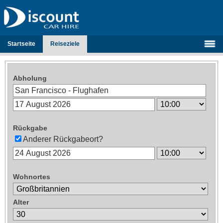
Startseite
Reiseziele
Abholung
Rückgabe
Anderer Rückgabeort?
Wohnortes
Alter