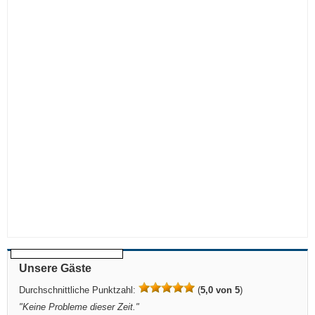
Unsere Gäste
Durchschnittliche Punktzahl:
(
5,0 von 5
)
"
Keine Probleme dieser Zeit.
"